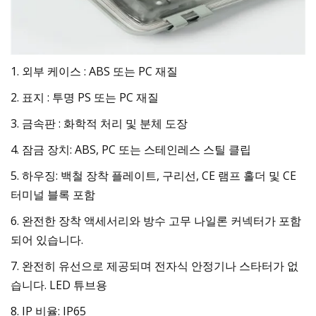
1. 외부 케이스 : ABS 또는 PC 재질
2. 표지 : 투명 PS 또는 PC 재질
3. 금속판 : 화학적 처리 및 분체 도장
4. 잠금 장치: ABS, PC 또는 스테인레스 스틸 클립
5. 하우징: 백철 장착 플레이트, 구리선, CE 램프 홀더 및 CE
터미널 블록 포함
6. 완전한 장착 액세서리와 방수 고무 나일론 커넥터가 포함
되어 있습니다.
7. 완전히 유선으로 제공되며 전자식 안정기나 스타터가 없
습니다. LED 튜브용
8. IP 비율: IP65