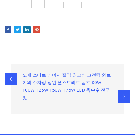
도매 스마트 에너지 절약 최고의 고전력 와트
야외 주차장 정원 월스트리트 램프 80W
100W 125W 150W 175W LED 옥수수 전구
빛