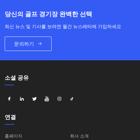
당신의 골프 경기장 완벽한 선택
최신 뉴스 및 기사를 보려면 월간 뉴스레터에 가입하세요
문의하기
소셜 공유
연결
홈페이지
회사 소개