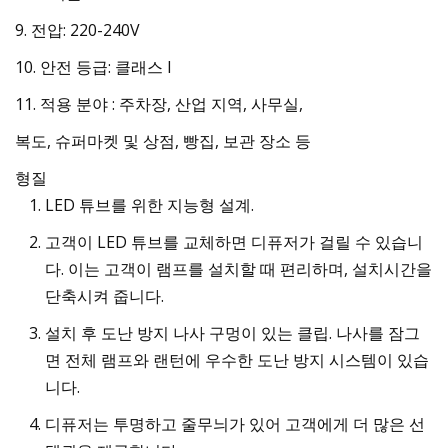
9. 전압: 220-240V
10. 안전 등급: 클래스 I
11. 적용 분야 : 주차장, 산업 지역, 사무실,
복도, 슈퍼마켓 및 상점, 빵집, 보관 장소 등
형질
LED 튜브를 위한 지능형 설계.
고객이 LED 튜브를 교체하면 디퓨저가 걸릴 수 있습니
다. 이는 고객이 램프를 설치할 때 편리하며, 설치시간을
단축시켜 줍니다.
설치 후 도난 방지 나사 구멍이 있는 클립. 나사를 잠그
면 전체 램프와 랜턴에 우수한 도난 방지 시스템이 있습
니다.
디퓨저는 투명하고 줄무늬가 있어 고객에게 더 많은 선